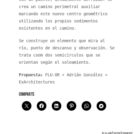
crea un camino perimetral auxiliar
marcando este nuevo centro geométrico
utilizando los propios sedimentos
existentes en el camino.
Se construye un elemento que mira al
río, punto de descanso y observación. Se
trata coom dos semicírculos que se
orientan según el soleamiento.
Propuesta:
FLU-OR + Adrián González +
ExArchitectures
COMPARTE