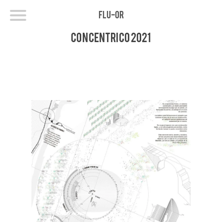
FLU-OR
Concentrico 2021