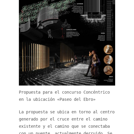
Propuesta para el concurso Concéntrico
en la ubicación «Paseo del Ebro»
La propuesta se ubica en torno al centro
generado por el cruce entre el camino
existente y el camino que se conectaba
con un puente, actualmente derruido. Se