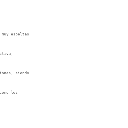
 muy esbeltas
ctiva,
iones, siendo
como los