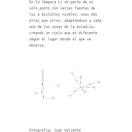
En la lámpara L< se parte de un
solo punto con varias fuentes de
luz a distintos niveles, unos más
altos que otros, adaptándose a cada
una de las zonas de la estancia,
creando un cielo que es diferente
según el lugar desde el que se
observa.
Fotografía: Juan Valiente