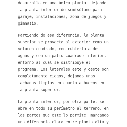
desarrolla en una única planta, dejando
la planta inferior de semisótano para
garaje, instalaciones, zona de juegos y
gimnasio.
Partiendo de esa diferencia, la planta
superior se proyecta al exterior como un
volumen cuadrado, con cubierta a dos
aguas y con un patio cuadrado interior,
entorno al cual se distribuye el
programa. Los laterales este y oeste son
completamente ciegos, dejando unas
fachadas limpias en cuanto a huecos en
la planta superior.
La planta inferior, por otra parte, se
abre en todo su perímetro al terreno, en
las partes que este lo permite, marcando
una diferencia clara entre planta alta y