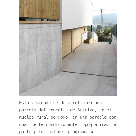
Esta vivienda se desarrolla en una
parcela del concello de Arteixo, en el
núcleo rural de Foxo, en una parcela con
una fuerte condicionante topográfica. La
parte principal del programa se