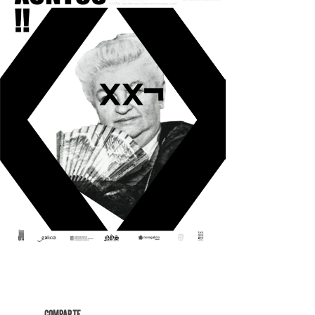
COMPARTE